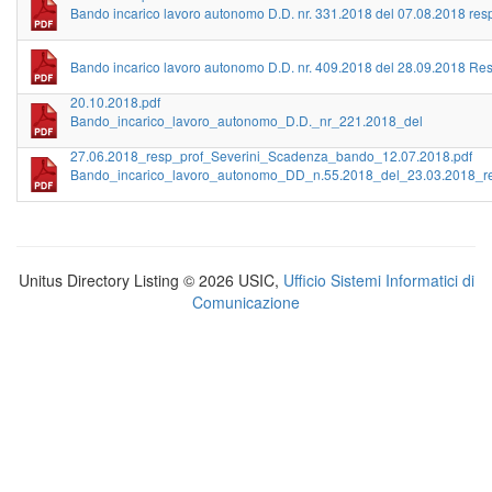
Bando incarico lavoro autonomo D.D. nr. 331.2018 del 07.08.2018 res
Bando incarico lavoro autonomo D.D. nr. 409.2018 del 28.09.2018 Re
20.10.2018.pdf
Bando_incarico_lavoro_autonomo_D.D._nr_221.2018_del
27.06.2018_resp_prof_Severini_Scadenza_bando_12.07.2018.pdf
Bando_incarico_lavoro_autonomo_DD_n.55.2018_del_23.03.2018_re
Unitus Directory Listing © 2026 USIC,
Ufficio Sistemi Informatici di
Comunicazione