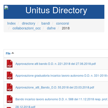
Unitus Directory
Index
directory
bandi
concorsi
collaborazioni_occ
dafne
2018
File
Approvazione atti bando D.D. n. 221.2018 del 27.06.2018.pdf
Approvazione graduatoria incarico lavoro autonomo D.D. n. 331-2018 de
Approvazione_atti_Bando_D.D. 55.2018 del 23.03.2018.pdf
Bando incarico lavoro autonomo D.D. n. 588 del 11.12.2018 resp. pro
28.12.2018.pdf