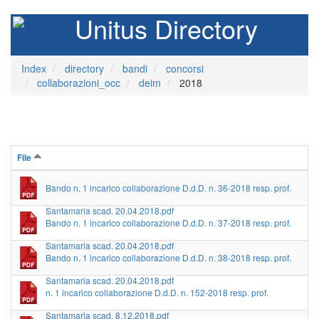
Unitus Directory
Index
directory
bandi
concorsi
collaborazioni_occ
deim
2018
File
Bando n. 1 incarico collaborazione D.d.D. n. 36-2018 resp. prof.
Santamaria scad. 20.04.2018.pdf
Bando n. 1 incarico collaborazione D.d.D. n. 37-2018 resp. prof.
Santamaria scad. 20.04.2018.pdf
Bando n. 1 incarico collaborazione D.d.D. n. 38-2018 resp. prof.
Santamaria scad. 20.04.2018.pdf
n. 1 incarico collaborazione D.d.D. n. 152-2018 resp. prof.
Santamaria scad. 8.12.2018.pdf